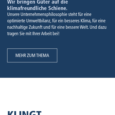
Wir bringen Güter auf die
klimafreundliche Schiene.
Unsere Unternehmensphilosophie steht für eine
optimierte Umweltbilanz, für ein besseres Klima, für eine
nachhaltige Zukunft und für eine bessere Welt. Und dazu
tragen Sie mit Ihrer Arbeit bei!
MEHR ZUM THEMA
AUSBILDUNG
PRAKTIKA
KLINGT