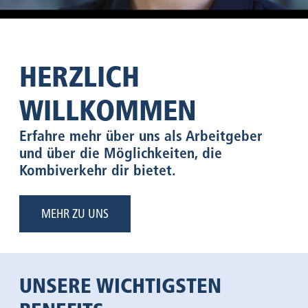
HERZLICH
WILLKOMMEN
Erfahre mehr über uns als Arbeitgeber
und über die Möglichkeiten, die
Kombiverkehr dir bietet.
MEHR ZU UNS
UNSERE WICHTIGSTEN