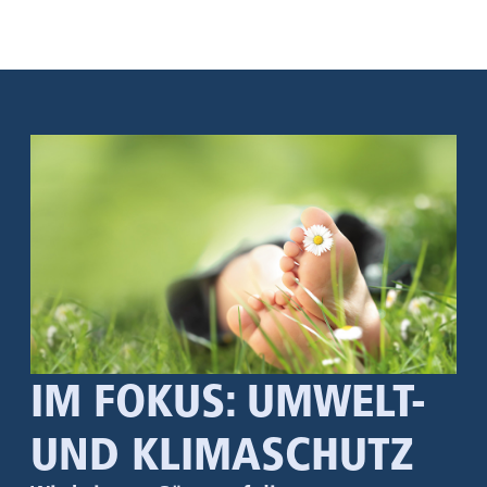
IM FOKUS: UMWELT-
UND KLIMASCHUTZ