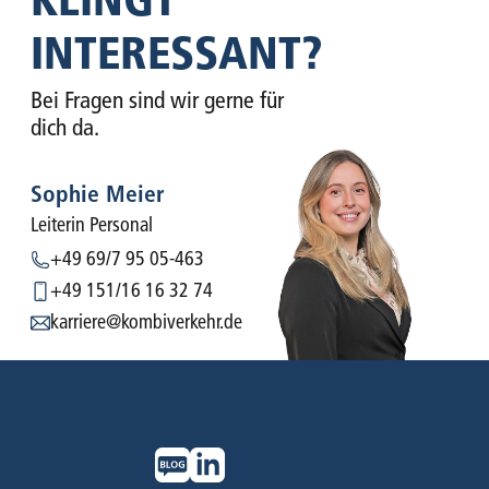
INTERESSANT?
Bei Fragen sind wir gerne für
dich da.
Sophie Meier
Leiterin Personal
+49 69/7 95 05-463
+49 151/16 16 32 74
karriere@kombiverkehr.de